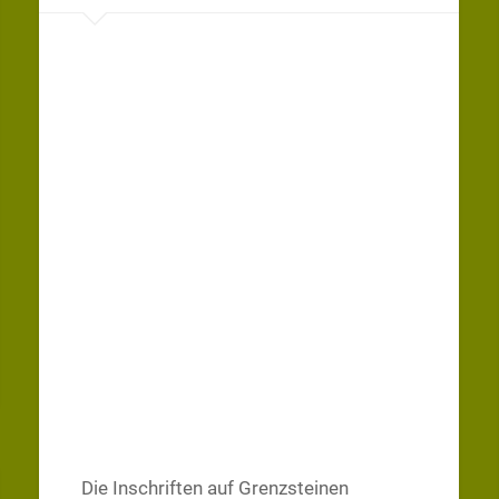
Die Inschriften auf Grenzsteinen