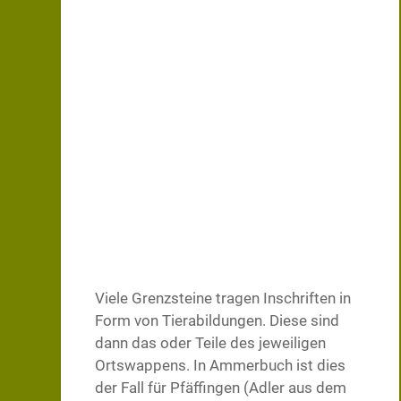
Viele Grenzsteine tragen Inschriften in
Form von Tierabildungen. Diese sind
dann das oder Teile des jeweiligen
Ortswappens. In Ammerbuch ist dies
der Fall für Pfäffingen (Adler aus dem