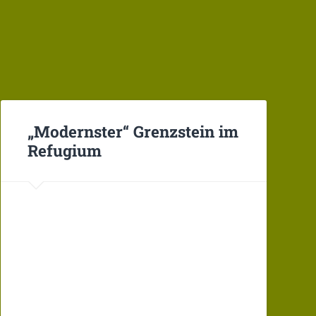
„Modernster“ Grenzstein im
Refugium