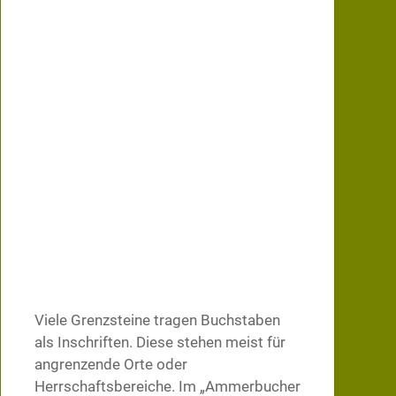
Viele Grenzsteine tragen Buchstaben
als Inschriften. Diese stehen meist für
angrenzende Orte oder
Herrschaftsbereiche. Im „Ammerbucher