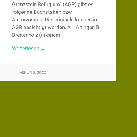
Grenzstein Refugium“ (AGR) gibt es
folgende Buchstaben bzw.
Abkürzungen. Die Originale können im
AGR besichtigt werden. A = Altingen B =
Breitenholz (in einem…
Weiterlesen →
März 15, 2025